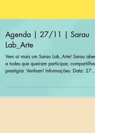
Agenda | 27/11 | Sarau
Lab_Arte
Vem aí mais um Sarau Lab_Arte! Sarau aberto
a todes que queiram participar, compartilhar,
prestigiar. Venham! Informações: Data: 27
de...