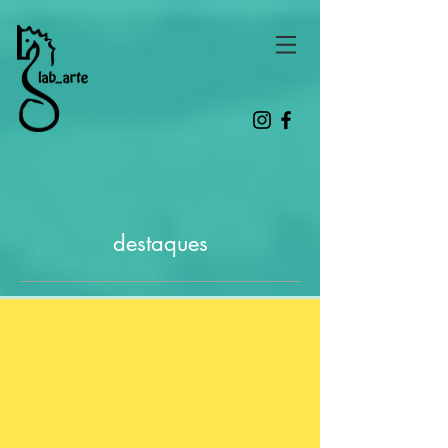
destaques