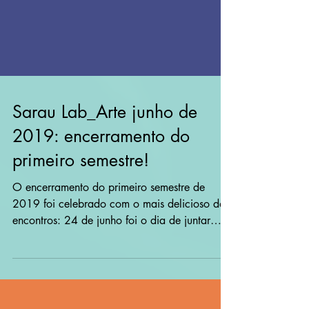
Sarau Lab_Arte junho de
2019: encerramento do
primeiro semestre!