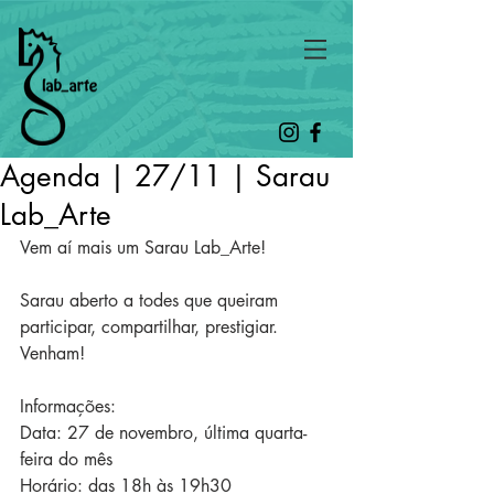
Agenda | 27/11 | Sarau
Lab_Arte
Vem aí mais um Sarau Lab_Arte!
Sarau aberto a todes que queiram 
participar, compartilhar, prestigiar. 
Venham!
Informações:
Data: 27 de novembro, última quarta-
feira do mês
Horário: das 18h às 19h30