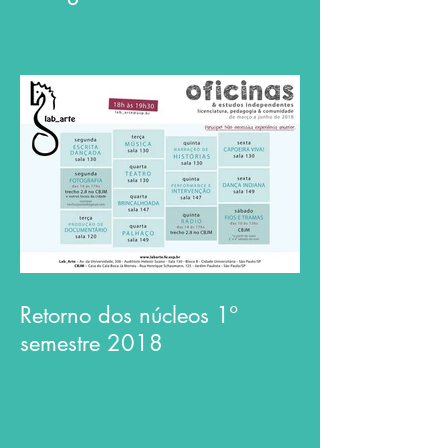
Retorno dos núcleos 1º
semestre 2018