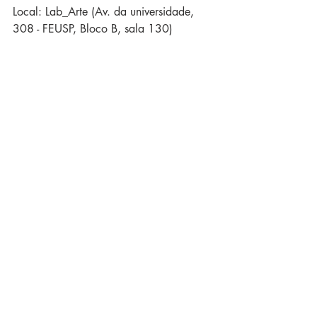
Local: Lab_Arte (Av. da universidade, 
308 - FEUSP, Bloco B, sala 130)