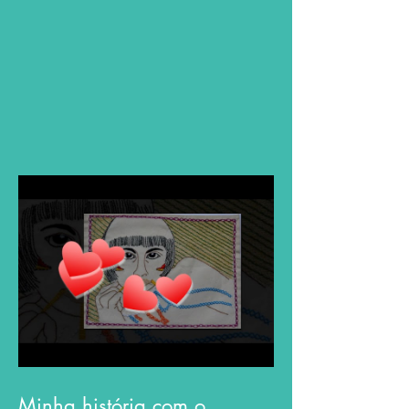
Minha história com o