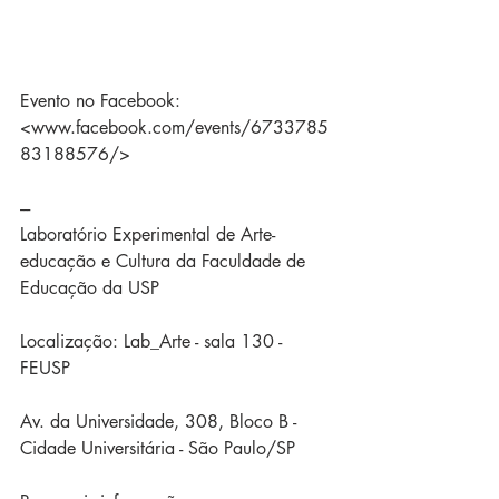
Evento no Facebook: 
<www.facebook.com/events/6733785
83188576/>
---
Laboratório Experimental de Arte-
educação e Cultura da Faculdade de 
Educação da USP
Localização: Lab_Arte - sala 130 - 
FEUSP
Av. da Universidade, 308, Bloco B - 
Cidade Universitária - São Paulo/SP