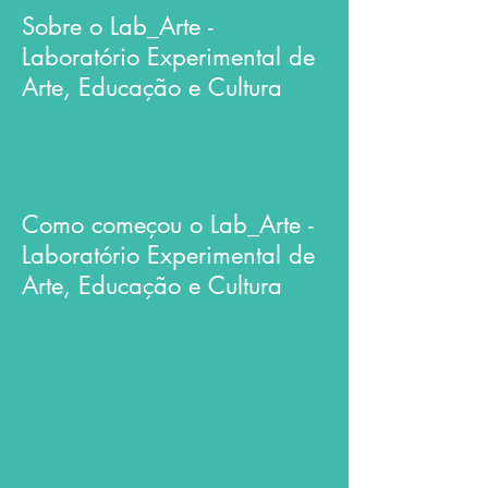
Sobre o Lab_Arte -
Laboratório Experimental de
Arte, Educação e Cultura
Como começou o Lab_Arte -
Laboratório Experimental de
Arte, Educação e Cultura