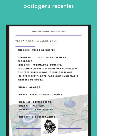
postagens recentes