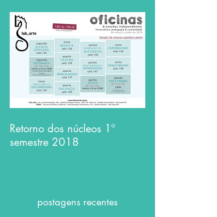
Retorno dos núcleos 1º
semestre 2018
postagens recentes