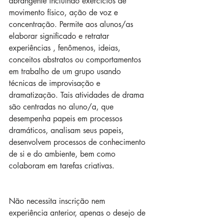
abrangente incluindo exercícios de 
movimento físico, ação de voz e 
concentração. Permite aos alunos/as 
elaborar significado e retratar 
experiências , fenômenos, ideias, 
conceitos abstratos ou comportamentos 
em trabalho de um grupo usando 
técnicas de improvisação e 
dramatização. Tais atividades de drama 
são centradas no aluno/a, que 
desempenha papeis em processos 
dramáticos, analisam seus papeis, 
desenvolvem processos de conhecimento 
de si e do ambiente, bem como 
colaboram em tarefas criativas. 
Não necessita inscrição nem 
experiência anterior, apenas o desejo de 