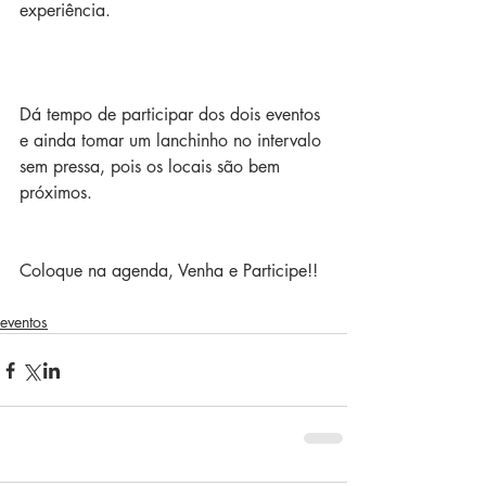
experiência.
Dá tempo de participar dos dois eventos 
e ainda tomar um lanchinho no intervalo 
sem pressa, pois os locais são bem 
próximos.
Coloque na agenda, Venha e Participe!!
eventos