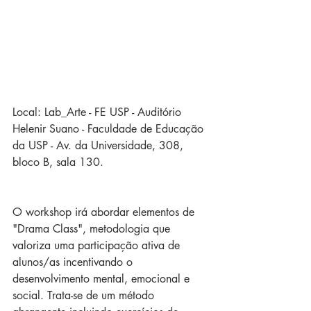
Local: Lab_Arte - FE USP - Auditório 
Helenir Suano - Faculdade de Educação 
da USP - Av. da Universidade, 308, 
bloco B, sala 130.
O workshop irá abordar elementos de 
"Drama Class", metodologia que 
valoriza uma participação ativa de 
alunos/as incentivando o 
desenvolvimento mental, emocional e 
social. Trata-se de um método 