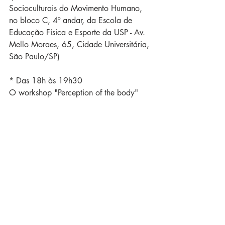
Socioculturais do Movimento Humano, 
no bloco C, 4º andar, da Escola de 
Educação Física e Esporte da USP - Av. 
Mello Moraes, 65, Cidade Universitária, 
São Paulo/SP)
* Das 18h às 19h30
O workshop "Perception of the body"