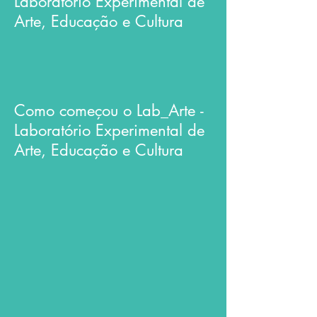
Laboratório Experimental de
Arte, Educação e Cultura
Como começou o Lab_Arte -
Laboratório Experimental de
Arte, Educação e Cultura