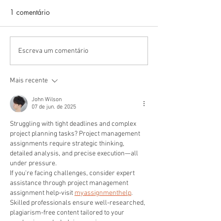
1 comentário
Escreva um comentário
Mais recente
John Wilson
07 de jun. de 2025
Struggling with tight deadlines and complex 
project planning tasks? Project management 
assignments require strategic thinking, 
detailed analysis, and precise execution—all 
under pressure.
If you're facing challenges, consider expert 
assistance through project management 
assignment help-visit 
myassignmenthelp
. 
Skilled professionals ensure well-researched, 
plagiarism-free content tailored to your 