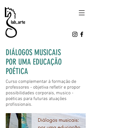
DIÁLOGOS MUSICAIS
POR UMA EDUCAÇÃO
POÉTICA
Curso complementar à formação de
professores - objetiva refletir e propor
possibilidades corporais, musico -
poéticas para futuras atuações
profissionais.